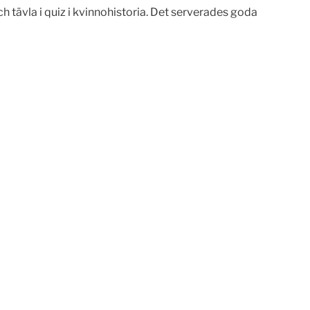
 tävla i quiz i kvinnohistoria. Det serverades goda