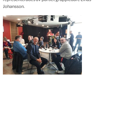
Johansson.