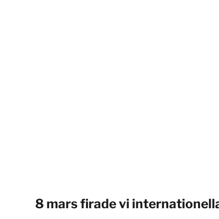
8 mars firade vi internatione