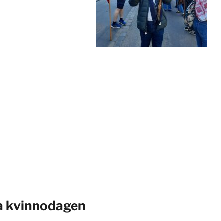
lla kvinnodagen