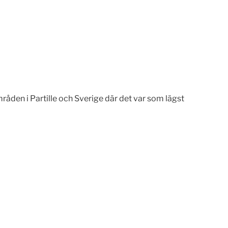
råden i Partille och Sverige där det var som lägst